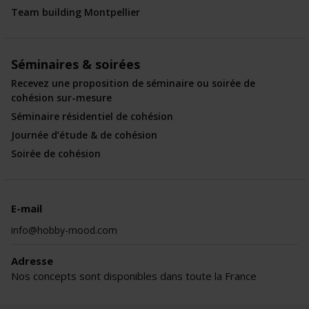
Team building Montpellier
Séminaires & soirées
Recevez une proposition de séminaire ou soirée de
cohésion sur-mesure
Séminaire résidentiel de cohésion
Journée d’étude & de cohésion
Soirée de cohésion
E-mail
info@hobby-mood.com
Adresse
Nos concepts sont disponibles dans toute la France