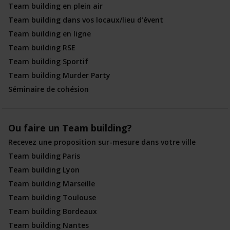
Team building en plein air
Team building dans vos locaux/lieu d’évent
Team building en ligne
Team building RSE
Team building Sportif
Team building Murder Party
Séminaire de cohésion
Ou faire un Team building?
Recevez une proposition sur-mesure dans votre ville
Team building Paris
Team building Lyon
Team building Marseille
Team building Toulouse
Team building Bordeaux
Team building Nantes