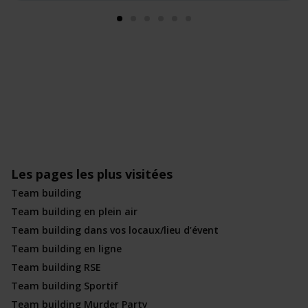
Les pages les plus visitées
Team building
Team building en plein air
Team building dans vos locaux/lieu d’évent
Team building en ligne
Team building RSE
Team building Sportif
Team building Murder Party