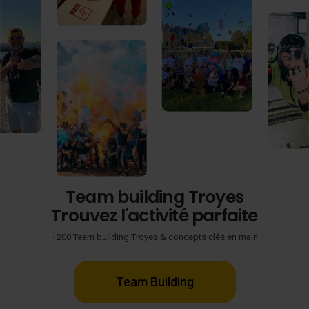
Team building Troyes
Trouvez l'activité parfaite
+200 Team building Troyes & concepts clés en main
Team Building