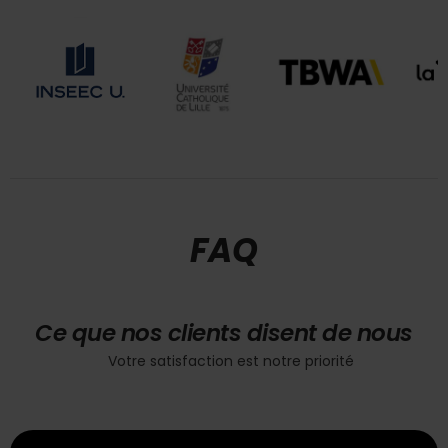
FAQ
Ce que nos clients disent de nous
Votre satisfaction est notre priorité