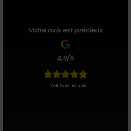
Votre avis est précieux
4,9/5





Voir tous les avis