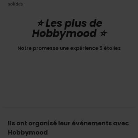
solides
⭐️ Les plus de
Hobbymood ⭐️
Notre promesse une expérience 5 étoiles
Ils ont organisé leur événements avec
Hobbymood