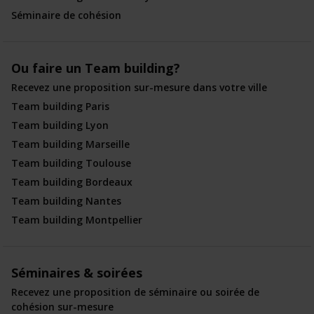
Séminaire de cohésion
Ou faire un Team building?
Recevez une proposition sur-mesure dans votre ville
Team building Paris
Team building Lyon
Team building Marseille
Team building Toulouse
Team building Bordeaux
Team building Nantes
Team building Montpellier
Séminaires & soirées
Recevez une proposition de séminaire ou soirée de
cohésion sur-mesure