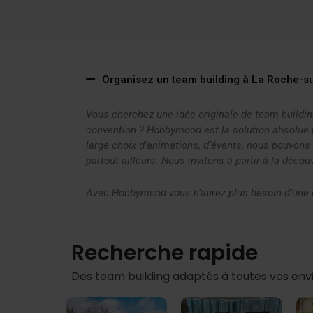
Organisez un team building à La Roche-su
Vous cherchez une idée originale de team buildin
convention ? Hobbymood est la solution absolue po
large choix d’animations, d’évents, nous pouvon
partout ailleurs. Nous invitons à partir à la déc
Avec Hobbymood vous n’aurez plus besoin d’une 
Recherche rapide
Des team building adaptés à toutes vos env