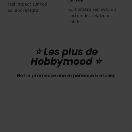
réel impact sur vos
🏎 Construisez avec du
collaborateurs
carton des relations
solides
⭐️ Les plus de
Hobbymood ⭐️
Notre promesse une expérience 5 étoiles