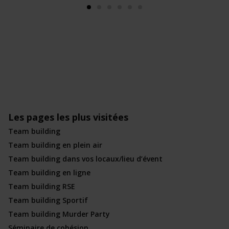
Les pages les plus visitées
Team building
Team building en plein air
Team building dans vos locaux/lieu d’évent
Team building en ligne
Team building RSE
Team building Sportif
Team building Murder Party
Séminaire de cohésion