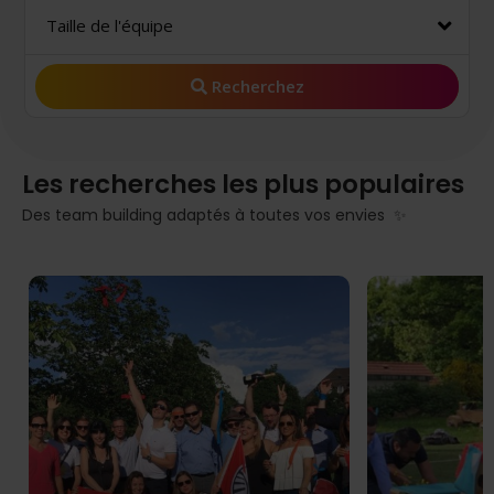
Taille de l'équipe
Recherchez
Les recherches les plus populaires
Des team building adaptés à toutes vos envies ✨