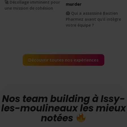
🚀 Décollage imminent pour
murder
une mission de cohésion
😱 Qui a assassiné Bastien
Pharmez avant qu’il intègre
votre équipe ?
Découvrir toutes nos expériences
Nos team building à Issy-
les-moulineaux les mieux
notées