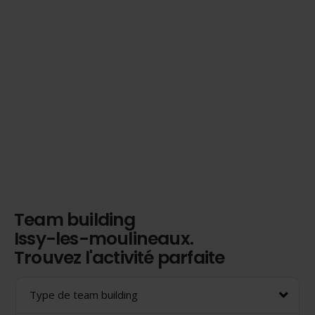
Team building
Issy-les-moulineaux.
Trouvez l'activité parfaite
Type de team building