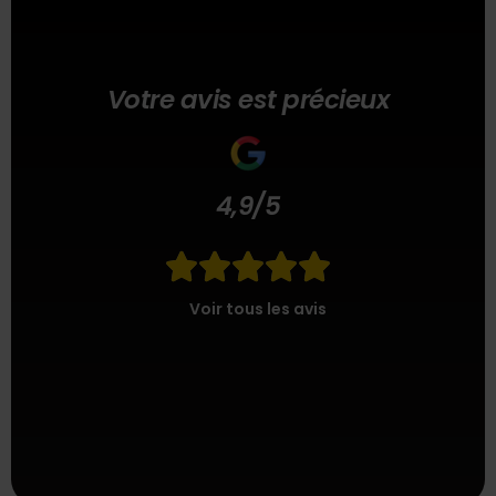
Votre avis est précieux
4,9/5





Voir tous les avis