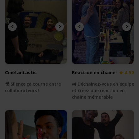
Cinéfantastic
Réaction en chaine
4.50
🎥 Silence ça tourne entre
🚜 Déchainez-vous en équipe
collaborateurs !
et créez une réaction en
chaine mémorable