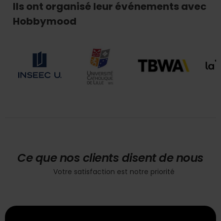
Ils ont organisé leur événements avec
Hobbymood
Ce que nos clients disent de nous
Votre satisfaction est notre priorité