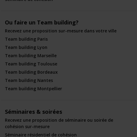
Ou faire un Team building?
Recevez une proposition sur-mesure dans votre ville
Team building Paris
Team building Lyon
Team building Marseille
Team building Toulouse
Team building Bordeaux
Team building Nantes
Team building Montpellier
Séminaires & soirées
Recevez une proposition de séminaire ou soirée de
cohésion sur-mesure
Séminaire résidentiel de cohésion