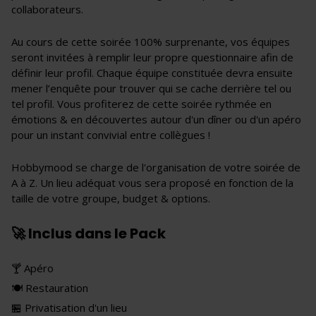
collaborateurs.
Au cours de cette soirée 100% surprenante, vos équipes
seront invitées à remplir leur propre questionnaire afin de
définir leur profil. Chaque équipe constituée devra ensuite
mener l’enquête pour trouver qui se cache derrière tel ou
tel profil. Vous profiterez de cette soirée rythmée en
émotions & en découvertes autour d'un dîner ou d'un apéro
pour un instant convivial entre collègues !
Hobbymood se charge de l'organisation de votre soirée de
A à Z. Un lieu adéquat vous sera proposé en fonction de la
taille de votre groupe, budget & options.
🚀 Inclus dans le Pack
🍸 Apéro
🍽 Restauration
🏪 Privatisation d'un lieu