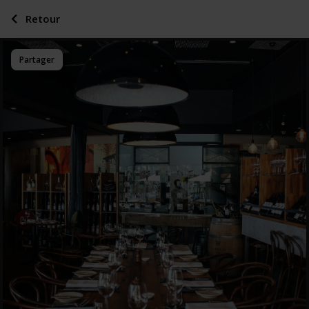
Retour
Partager