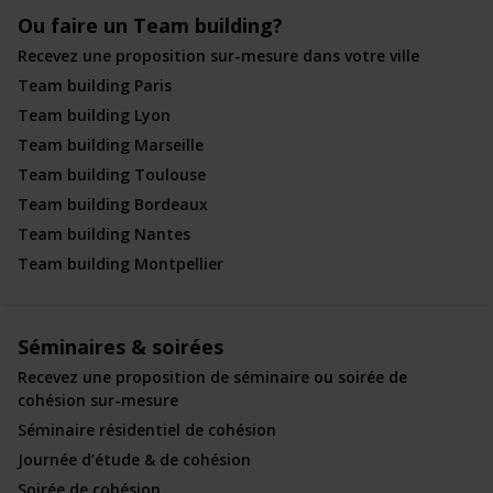
Ou faire un Team building?
Recevez une proposition sur-mesure dans votre ville
Team building Paris
Team building Lyon
Team building Marseille
Team building Toulouse
Team building Bordeaux
Team building Nantes
Team building Montpellier
Séminaires & soirées
Recevez une proposition de séminaire ou soirée de
cohésion sur-mesure
Séminaire résidentiel de cohésion
Journée d’étude & de cohésion
Soirée de cohésion