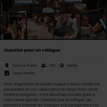
Question pour un collègue
Toute la France
200
Soirée
Toute l'année
Envie d'apprendre de manière ludique à mieux connaître la
personnalité de vos collaborateurs le temps d'une soirée
inédite et intrigante ? C'est désormais possible grâce à
notre soirée spéciale "Question pour un collègue" qui
permettra d'enrichir les échanges et le partage entre vos