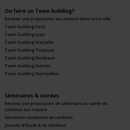
Ou faire un Team building?
Recevez une proposition sur-mesure dans votre ville
Team building Paris
Team building Lyon
Team building Marseille
Team building Toulouse
Team building Bordeaux
Team building Nantes
Team building Montpellier
Séminaires & soirées
Recevez une proposition de séminaire ou soirée de
cohésion sur-mesure
Séminaire résidentiel de cohésion
Journée d’étude & de cohésion