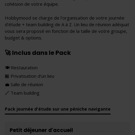
cohésion de votre équipe.
Hobbymood se charge de l'organisation de votre journée
d'étude + team building de A à Z. Un lieu de réunion adéquat
vous sera proposé en fonction de la taille de votre groupe,
budget & options.
🚀 Inclus dans le Pack
🍽 Restauration
🏪 Privatisation d'un lieu
💼 Salle de réunion
🔗 Team building
Pack journée d'étude sur une péniche navigante
Petit déjeuner d'accueil