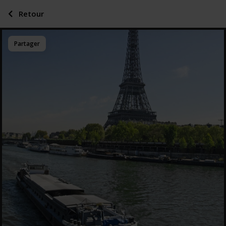
Retour
Partager