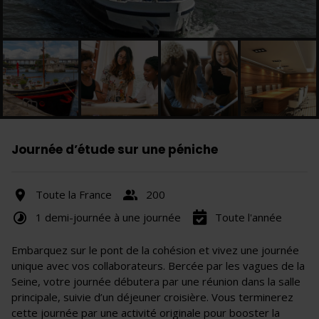
Journée d’étude sur une péniche
Toute la France
200
1 demi-journée à une journée
Toute l'année
Embarquez sur le pont de la cohésion et vivez une journée
unique avec vos collaborateurs. Bercée par les vagues de la
Seine, votre journée débutera par une réunion dans la salle
principale, suivie d’un déjeuner croisière. Vous terminerez
cette journée par une activité originale pour booster la