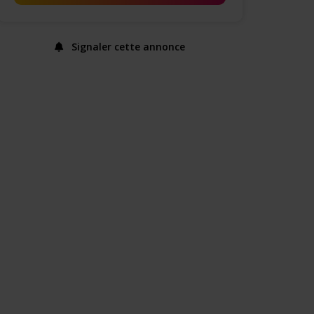
Signaler cette annonce