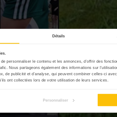
Détails
ies.
e personnaliser le contenu et les annonces, d'offrir des fonctio
rafic. Nous partageons également des informations sur l'utilisati
, de publicité et d'analyse, qui peuvent combiner celles-ci avec
ils ont collectées lors de votre utilisation de leurs services.
Personnaliser