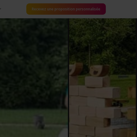
Recevez une proposition personnalisée