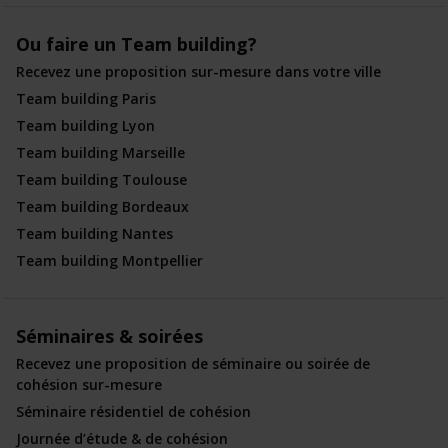
Ou faire un Team building?
Recevez une proposition sur-mesure dans votre ville
Team building Paris
Team building Lyon
Team building Marseille
Team building Toulouse
Team building Bordeaux
Team building Nantes
Team building Montpellier
Séminaires & soirées
Recevez une proposition de séminaire ou soirée de
cohésion sur-mesure
Séminaire résidentiel de cohésion
Journée d’étude & de cohésion