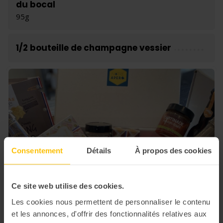
du bocal
95g
1/2 bouteille de champagne vessier
Consentement
Détails
À propos des cookies
Ce site web utilise des cookies.
Les cookies nous permettent de personnaliser le contenu
et les annonces, d'offrir des fonctionnalités relatives aux