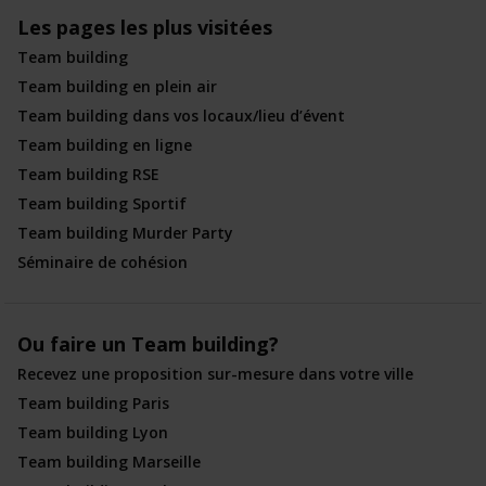
Les pages les plus visitées
Team building
Team building en plein air
Team building dans vos locaux/lieu d’évent
Team building en ligne
Team building RSE
Team building Sportif
Team building Murder Party
Séminaire de cohésion
Ou faire un Team building?
Recevez une proposition sur-mesure dans votre ville
Team building Paris
Team building Lyon
Team building Marseille