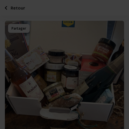
Retour
Partager