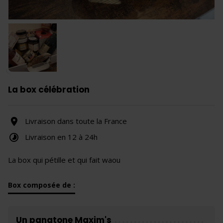
La box célébration
Livraison dans toute la France
Livraison en 12 à 24h
La box qui pétille et qui fait waou
Box composée de :
Un panatone Maxim's