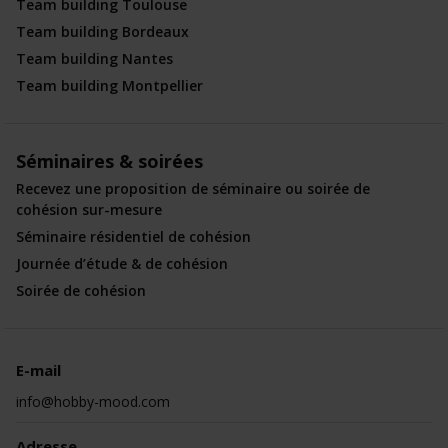
Team building Toulouse
Team building Bordeaux
Team building Nantes
Team building Montpellier
Séminaires & soirées
Recevez une proposition de séminaire ou soirée de
cohésion sur-mesure
Séminaire résidentiel de cohésion
Journée d’étude & de cohésion
Soirée de cohésion
E-mail
info@hobby-mood.com
Adresse