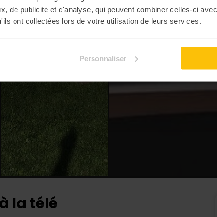
, de publicité et d'analyse, qui peuvent combiner celles-ci avec
ils ont collectées lors de votre utilisation de leurs services.
Personnaliser
 la télé