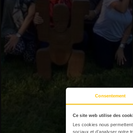
Consentement
Ce site web utilise des cook
Les cookies nous permettent d
sociaux et d'analyser notre t