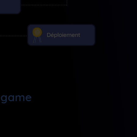
s game