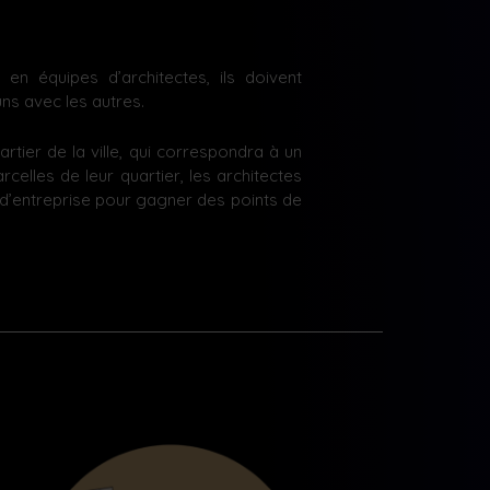
en équipes d’architectes, ils doivent
uns avec les autres.
rtier de la ville, qui correspondra à un
rcelles de leur quartier, les architectes
d’entreprise pour gagner des points de