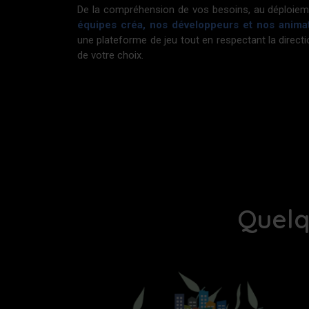
De la compréhension de vos besoins, au déploie
équipes créa, nos développeurs et nos anima
une plateforme de jeu tout en respectant la directi
de votre choix.
Quelq