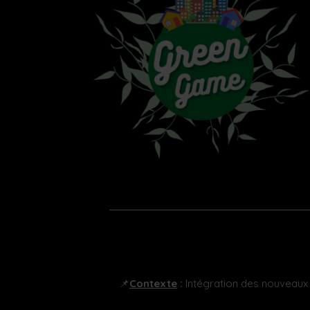
📌
Contexte
:
Intégration des nouveaux