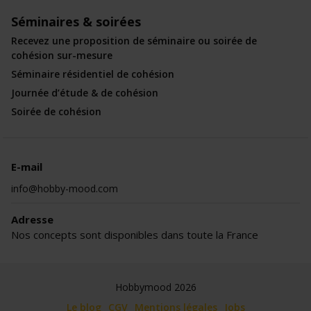
Séminaires & soirées
Recevez une proposition de séminaire ou soirée de
cohésion sur-mesure
Séminaire résidentiel de cohésion
Journée d’étude & de cohésion
Soirée de cohésion
E-mail
info@hobby-mood.com
Adresse
Nos concepts sont disponibles dans toute la France
Hobbymood 2026
Le blog
CGV
Mentions légales
Jobs