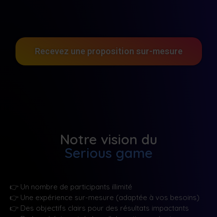
Recevez une proposition sur-mesure
Notre vision du
Serious game
👉
Un nombre de participants illimité
👉
Une expérience sur-mesure (adaptée à vos besoins)
👉
Des objectifs clairs pour des résultats impactants