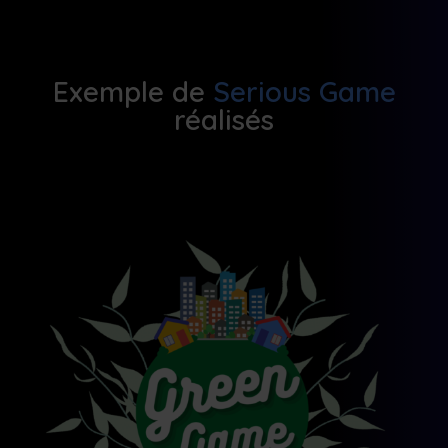
Exemple de
Serious Game
réalisés