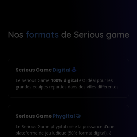
Nos
formats
de Serious game
Serious Game
Digital
🕹️
Le Serious Game
100% digital
est idéal pour les
grandes équipes réparties dans des villes différentes.
Serious Game
Phygital 🤝
Le Serious Game phygital mêle la puissance d'une
plateforme de jeu ludique (50% format digital), à