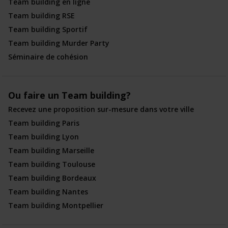
Team building en ligne
Team building RSE
Team building Sportif
Team building Murder Party
Séminaire de cohésion
Ou faire un Team building?
Recevez une proposition sur-mesure dans votre ville
Team building Paris
Team building Lyon
Team building Marseille
Team building Toulouse
Team building Bordeaux
Team building Nantes
Team building Montpellier