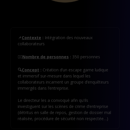
📌
Contexte
:
Intégration des nouveaux
collaborateurs
🕵️‍♂️
Nombre de personnes
:
350 personnes
🔍
Concept
:
Création d’un escape game ludique
et immersif sur-mesure dans lequel les
collaborateurs incarnent un groupe d’enquêteurs
immergés dans l’entreprise.
Le directeur les a convoqué afin qu'ils
investiguent sur les scènes de crime d’entreprise
(détritus en salle de repos, gestion de dossier mal
réalisée, procédure de sécurité non respectée…)