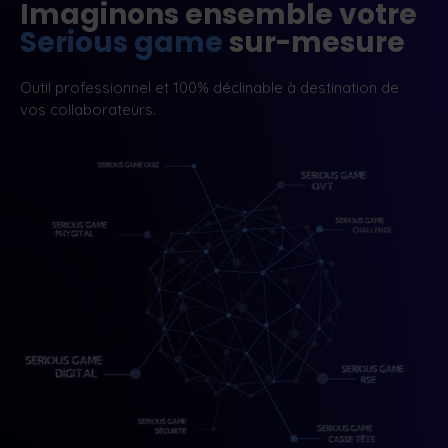
Imaginons ensemble votre
Serious game
sur-mesure
Outil professionnel et 100% déclinable à destination de
vos collaborateurs.