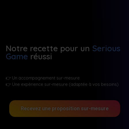
Notre recette pour un
Serious
Game
réussi
👉
Un accompagnement sur-mesure
👉
Une expérience sur-mesure (adaptée à vos besoins)
Recevez une proposition sur-mesure