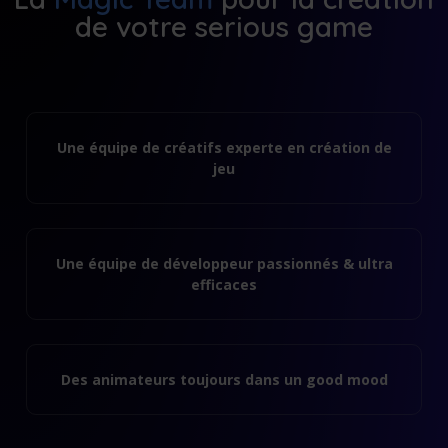
de votre serious game
Une équipe de créatifs experte en création de
jeu
Une équipe de développeur passionnés & ultra
efficaces
Des animateurs toujours dans un good mood