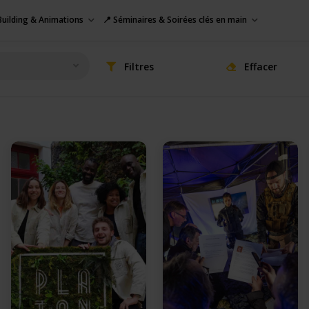
uilding & Animations
📍 Séminaires & Soirées clés en main
Filtres
Effacer