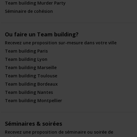
Team building Murder Party
Séminaire de cohésion
Ou faire un Team building?
Recevez une proposition sur-mesure dans votre ville
Team building Paris
Team building Lyon
Team building Marseille
Team building Toulouse
Team building Bordeaux
Team building Nantes
Team building Montpellier
Séminaires & soirées
Recevez une proposition de séminaire ou soirée de