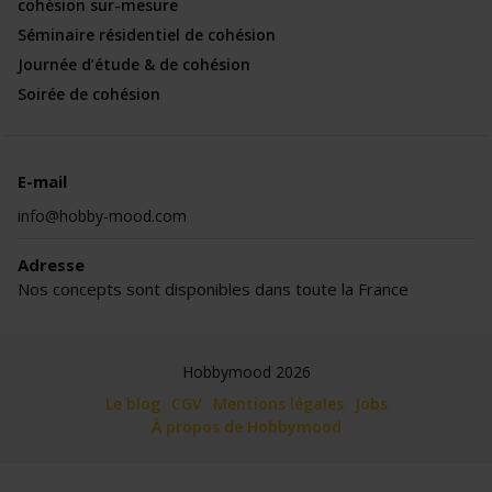
cohésion sur-mesure
Séminaire résidentiel de cohésion
Journée d’étude & de cohésion
Soirée de cohésion
E-mail
info@hobby-mood.com
Adresse
Nos concepts sont disponibles dans toute la France
Hobbymood 2026
Le blog
CGV
Mentions légales
Jobs
À propos de Hobbymood