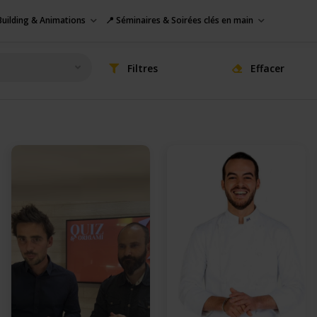
uilding & Animations
📍 Séminaires & Soirées clés en main
Filtres
Effacer