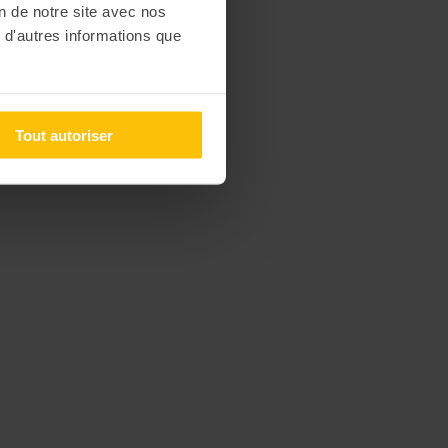
on de notre site avec nos
 d'autres informations que
Tout autoriser