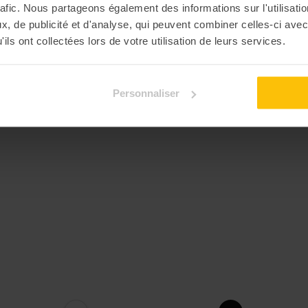
rafic. Nous partageons également des informations sur l'utilisati
, de publicité et d'analyse, qui peuvent combiner celles-ci avec
ils ont collectées lors de votre utilisation de leurs services.
Personnaliser