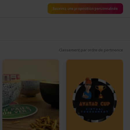
Recevez une proposition personnalisée
Classement par ordre de pertinence