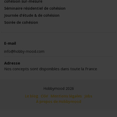
cohésion sur-mesure
Séminaire résidentiel de cohésion
Journée d’étude & de cohésion
Soirée de cohésion
E-mail
info@hobby-mood.com
Adresse
Nos concepts sont disponibles dans toute la France
Hobbymood 2026
Le blog
CGV
Mentions légales
Jobs
À propos de Hobbymood