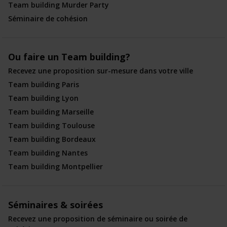
Team building Murder Party
Séminaire de cohésion
Ou faire un Team building?
Recevez une proposition sur-mesure dans votre ville
Team building Paris
Team building Lyon
Team building Marseille
Team building Toulouse
Team building Bordeaux
Team building Nantes
Team building Montpellier
Séminaires & soirées
Recevez une proposition de séminaire ou soirée de