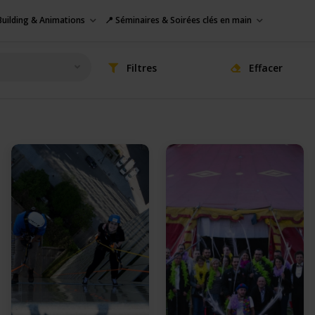
uilding & Animations
📍 Séminaires & Soirées clés en main
Filtres
Effacer