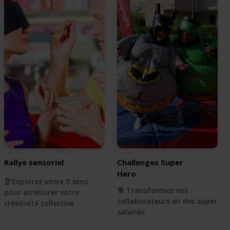
Rallye sensoriel
Challenges Super
Hero
👂 Explorez votre 5 sens
🎯 Transformez vos
pour améliorer votre
collaborateurs en des super
créativité collective
salariés