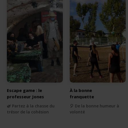
Escape game : le
À la bonne
professeur Jones
franquette
🌿 Partez à la chasse du
🎈 De la bonne humeur à
trésor de la cohésion
volonté