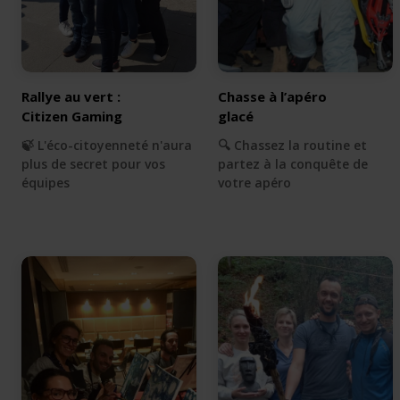
Rallye au vert :
Chasse à l’apéro
Citizen Gaming
glacé
🍃 L'éco-citoyenneté n'aura
🔍 Chassez la routine et
plus de secret pour vos
partez à la conquête de
équipes
votre apéro